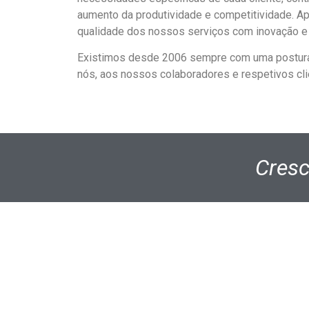
aumento da produtividade e competitividade. Ap
qualidade dos nossos serviços com inovação e f
Existimos desde 2006 sempre com uma postura
nós, aos nossos colaboradores e respetivos cli
Cresc