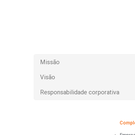
Missão
Visão
Responsabilidade corporativa
Compl