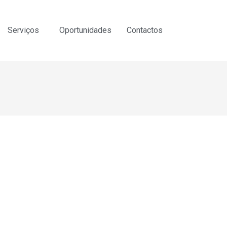
Serviços
Oportunidades
Contactos