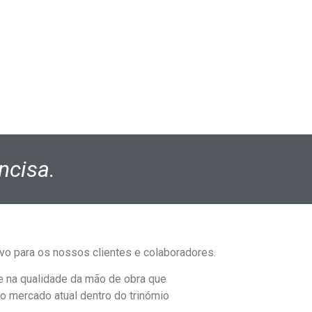
ncisa.
o para os nossos clientes e colaboradores.
 na qualidade da mão de obra que
 mercado atual dentro do trinómio