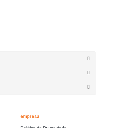
empresa