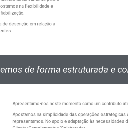
ostamos na flexibilidade e
iabilização.
 de descrição em relação a
entes.
emos de forma estruturada e co
Apresentamo-nos neste momento como um contributo ativ
Apostamos na simplicidade das operações estratégicas e
representamos. No apoio e adaptação às necessidades do